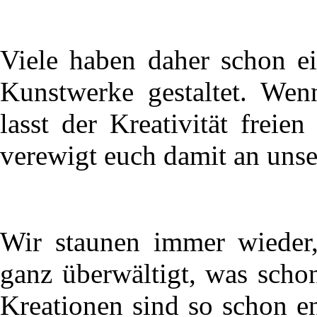
Viele haben daher schon ei
Kunstwerke gestaltet. Wen
lasst der Kreativität freie
verewigt euch damit an uns
Wir staunen immer wieder,
ganz überwältigt, was scho
Kreationen sind so schon e