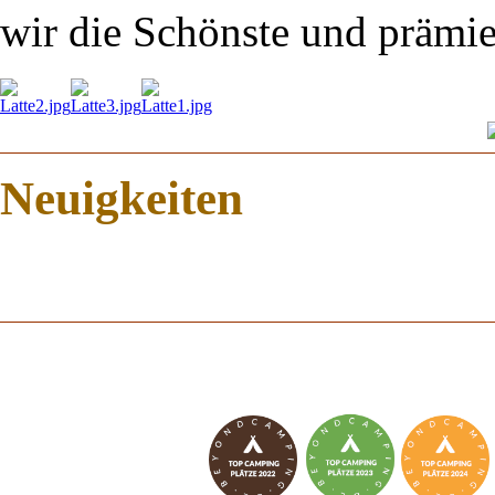
wir die Schönste und prämi
Neuigkeiten