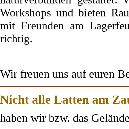
Workshops und bieten Raum
mit Freunden am Lagerfeue
richtig.
Wir freuen uns auf euren Be
Nicht alle Latten am Zau
haben wir bzw. das Gelände