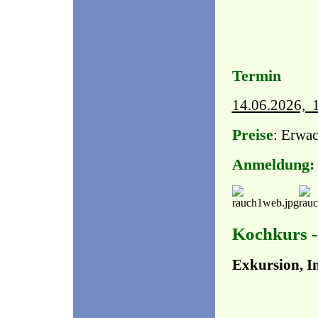
Termin
14.06.2026, 1
Preise
: Erwac
Anmeldung
Kochkurs 
Exkursion, I