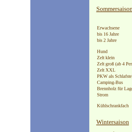
Sommersaison 
Erwachsene
bis 16 Jahre
bis 2 Jahre
Hund
Zelt klein
Zelt groß (ab 4 Per
Zelt XXL
PKW als Schlafste
Camping-Bus
Brennholz für Lage
Strom
Kühlschrankfach
Wintersaison